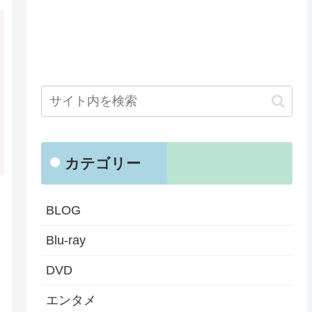
カテゴリー
BLOG
Blu-ray
DVD
エンタメ