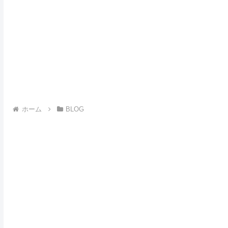
ホーム
BLOG