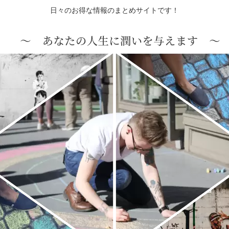
日々のお得な情報のまとめサイトです！