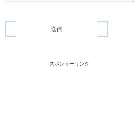
スポンサーリンク