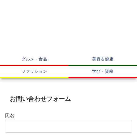
グルメ・食品
美容＆健康
ファッション
学び・資格
お問い合わせフォーム
氏名