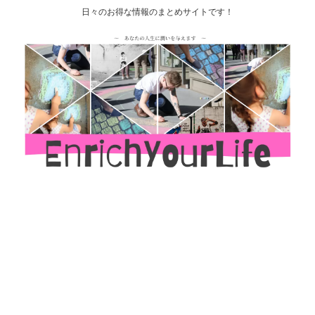
日々のお得な情報のまとめサイトです！