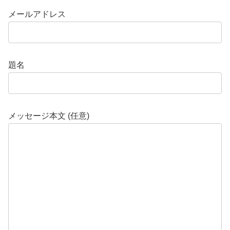
メールアドレス
題名
メッセージ本文 (任意)