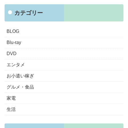
カテゴリー
BLOG
Blu-ray
DVD
エンタメ
お小遣い稼ぎ
グルメ・食品
家電
生活