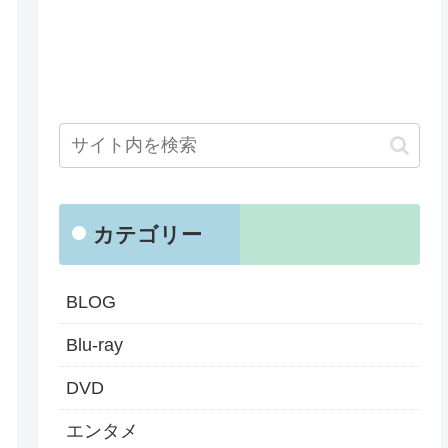
カテゴリー
BLOG
Blu-ray
DVD
エンタメ