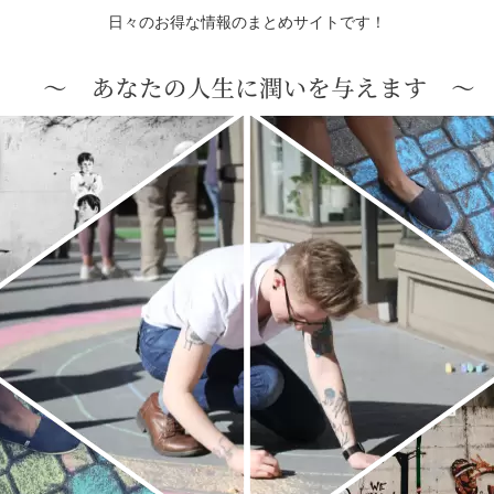
日々のお得な情報のまとめサイトです！