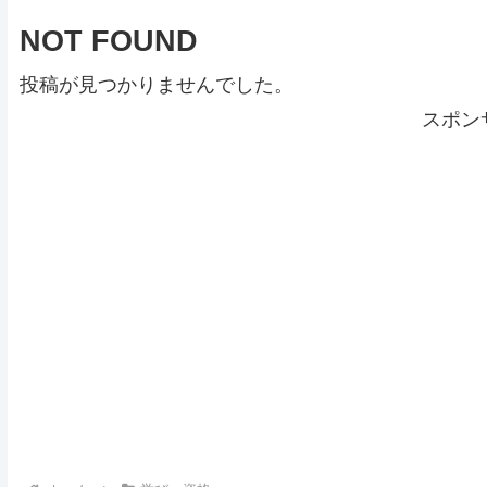
NOT FOUND
投稿が見つかりませんでした。
スポン