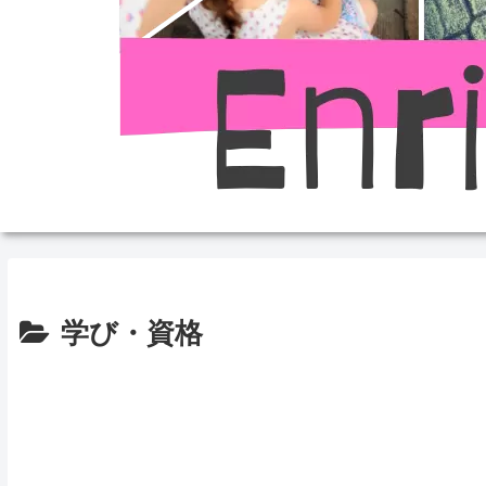
学び・資格