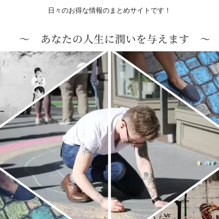
日々のお得な情報のまとめサイトです！