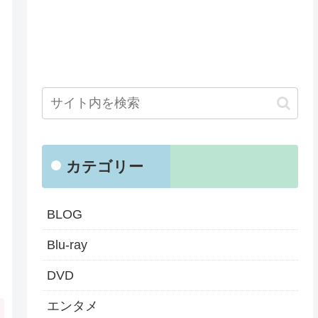
カテゴリー
BLOG
Blu-ray
DVD
エンタメ