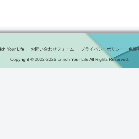
ich Your Life
お問い合わせフォーム
プライバシーポリシー・免責
Copyright © 2022-2026 Enrich Your Life All Rights Reserved.