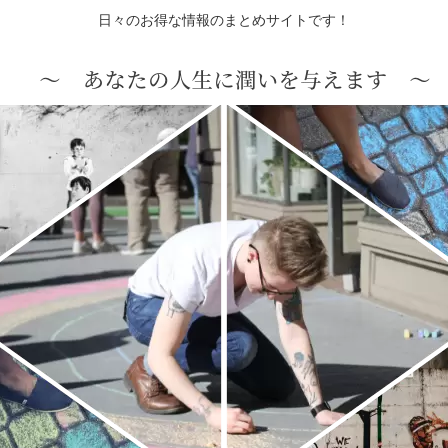
日々のお得な情報のまとめサイトです！