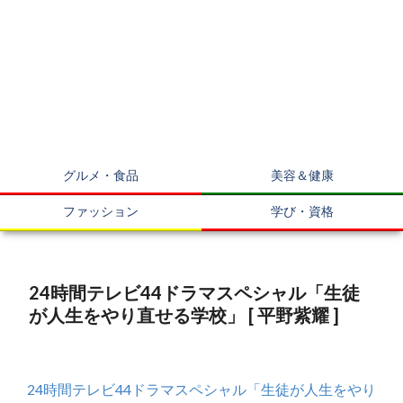
グルメ・食品
美容＆健康
ファッション
学び・資格
24時間テレビ44ドラマスペシャル「生徒
が人生をやり直せる学校」 [ 平野紫耀 ]
24時間テレビ44ドラマスペシャル「生徒が人生をやり