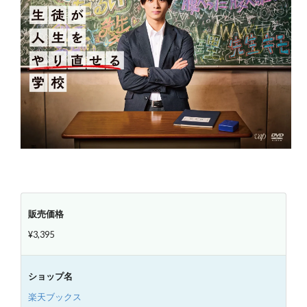
販売価格
¥3,395
ショップ名
楽天ブックス