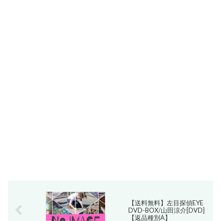
【送料無料】左目探偵EYE
DVD-BOX/山田涼介[DVD]
【返品種別A】