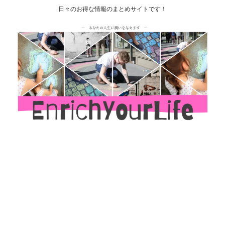
日々のお得な情報のまとめサイトです！