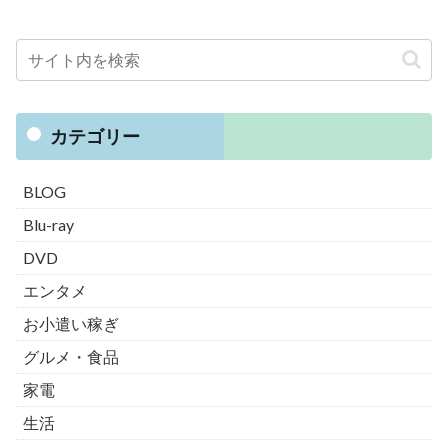
カテゴリー
BLOG
Blu-ray
DVD
エンタメ
お小遣い稼ぎ
グルメ・食品
家電
生活