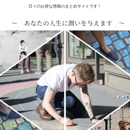
日々のお得な情報のまとめサイトです！