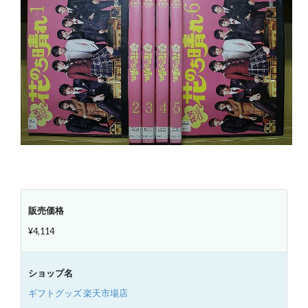
販売価格
¥4,114
ショップ名
ギフトグッズ 楽天市場店