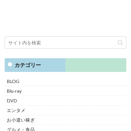
カテゴリー
BLOG
Blu-ray
DVD
エンタメ
お小遣い稼ぎ
グルメ・食品