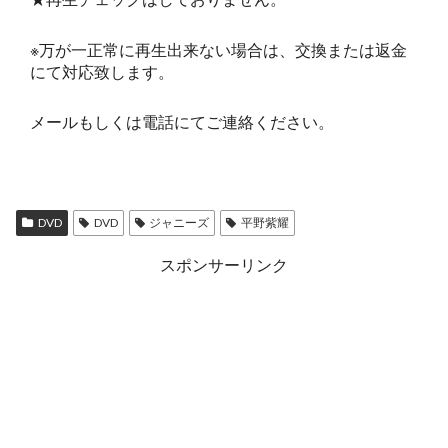
※万が一正常に再生出来ない場合は、交換または返金
にて対応致します。
メールもしくは電話にてご連絡ください。
DVD
DVD
ジャニーズ
平野紫耀
スポンサーリンク