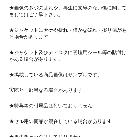
★画像の多少の乱れや、再生に支障のない傷に関して
ましてはご了承下さい。
★ジャケットにヤケや折れ・僅かな破れ・擦り傷があ
る場合があります。
★ジャケット及びディスクに管理用シール等の貼付け
がある場合があります。
★掲載している商品画像はサンプルです。
実際と一部異なる場合があります。
★特典等の付属品は付いておりません。
★セル用の商品が混在している場合があります。
★再生チェックはしておりません。