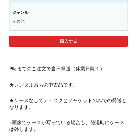
ジャンル
その他
購入する
9時までのご注文で当日発送（休業日除く）
★レンタル落ちの中古品です。
★ケースなしでディスクとジャケットのみでの発送と
なります。
※画像でケースが写っている場合も、発送時にケース
は外します。