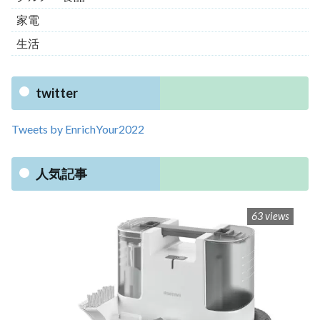
家電
生活
twitter
Tweets by EnrichYour2022
人気記事
63 views