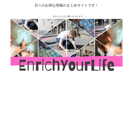
日々のお得な情報のまとめサイトです！