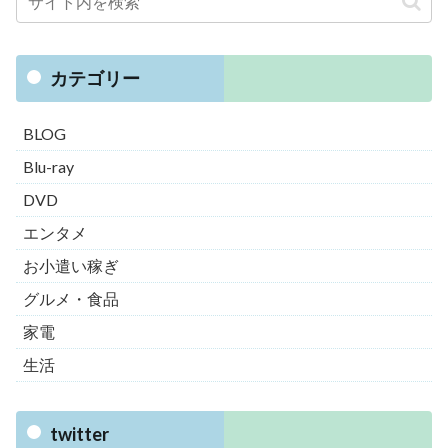
カテゴリー
BLOG
Blu-ray
DVD
エンタメ
お小遣い稼ぎ
グルメ・食品
家電
生活
twitter