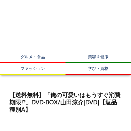
グルメ・食品
美容＆健康
ファッション
学び・資格
【送料無料】「俺の可愛いはもうすぐ消費
期限!?」DVD-BOX/山田涼介[DVD]【返品
種別A】