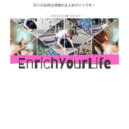
日々のお得な情報のまとめサイトです！