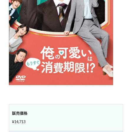
販売価格
¥14,713