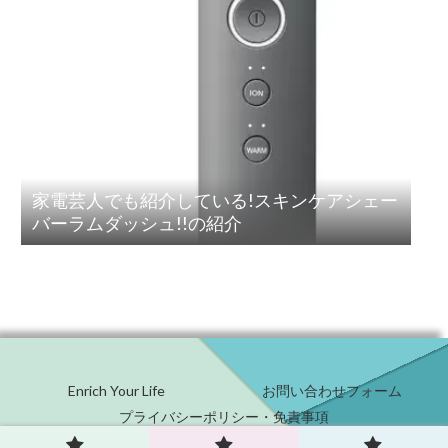
家電芸人でも紹介している!スキンケアシェー
バーラムダッシュ!!の紹介
Enrich Your Life
お問い合わせフォーム
プライバシーポリシー・免責事項