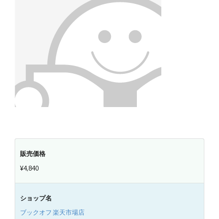
販売価格
¥4,840
ショップ名
ブックオフ 楽天市場店