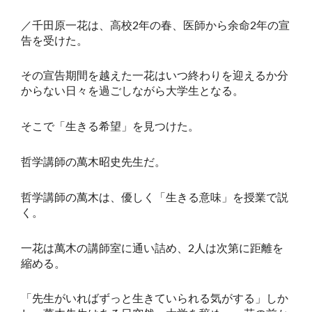
／千田原一花は、高校2年の春、医師から余命2年の宣
告を受けた。
その宣告期間を越えた一花はいつ終わりを迎えるか分
からない日々を過ごしながら大学生となる。
そこで「生きる希望」を見つけた。
哲学講師の萬木昭史先生だ。
哲学講師の萬木は、優しく「生きる意味」を授業で説
く。
一花は萬木の講師室に通い詰め、2人は次第に距離を
縮める。
「先生がいればずっと生きていられる気がする」しか