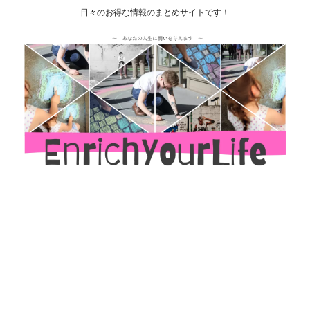
日々のお得な情報のまとめサイトです！