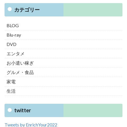
カテゴリー
BLOG
Blu-ray
DVD
エンタメ
お小遣い稼ぎ
グルメ・食品
家電
生活
twitter
Tweets by EnrichYour2022