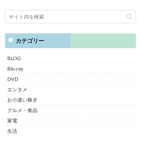
カテゴリー
BLOG
Blu-ray
DVD
エンタメ
お小遣い稼ぎ
グルメ・食品
家電
生活