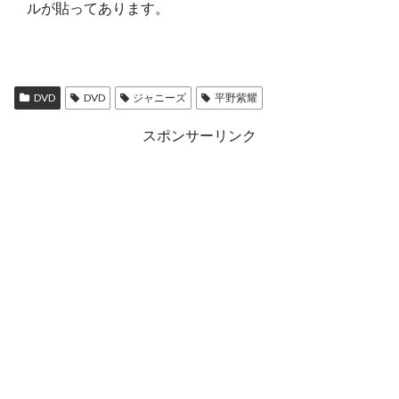
ルが貼ってあります。
DVD
DVD
ジャニーズ
平野紫耀
スポンサーリンク