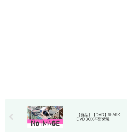
【新品】【DVD】SHARK
DVD BOX 平野紫耀