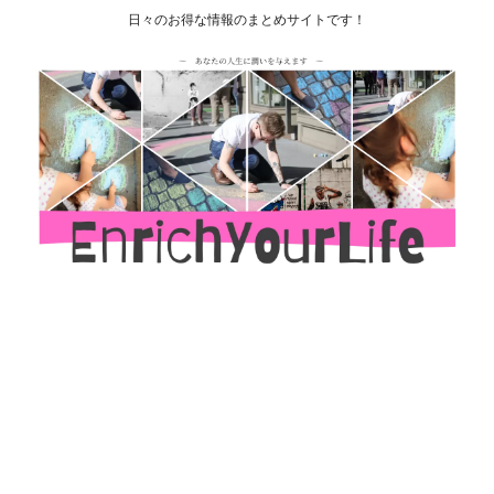
日々のお得な情報のまとめサイトです！