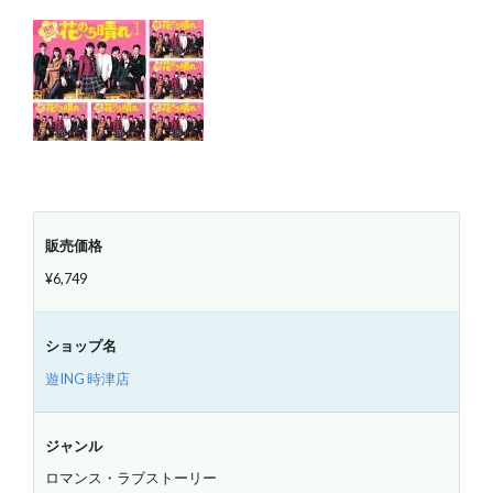
販売価格
¥6,749
ショップ名
遊ING 時津店
ジャンル
ロマンス・ラブストーリー