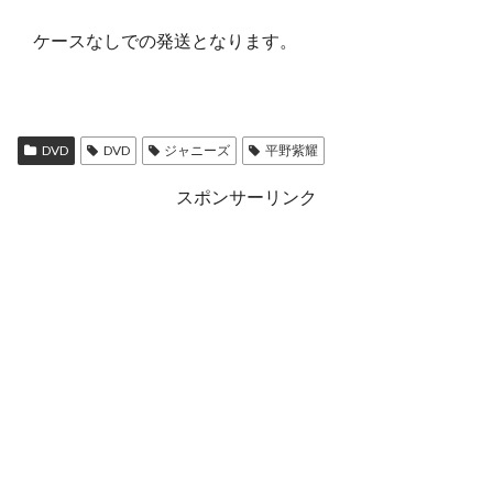
ケースなしでの発送となります。
DVD
DVD
ジャニーズ
平野紫耀
スポンサーリンク