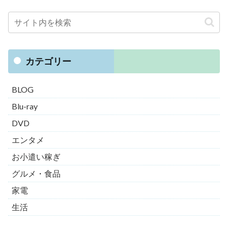
カテゴリー
BLOG
Blu-ray
DVD
エンタメ
お小遣い稼ぎ
グルメ・食品
家電
生活