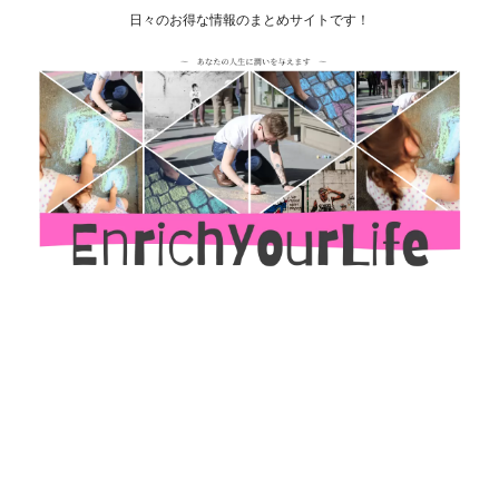
日々のお得な情報のまとめサイトです！