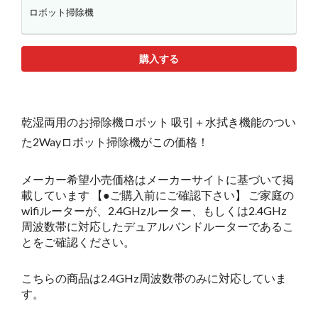
ロボット掃除機
購入する
乾湿両用のお掃除機ロボット 吸引＋水拭き機能のつい
た2Wayロボット掃除機がこの価格！
メーカー希望小売価格はメーカーサイトに基づいて掲
載しています 【●ご購入前にご確認下さい】 ご家庭の
wifiルーターが、2.4GHzルーター、もしくは2.4GHz
周波数帯に対応したデュアルバンドルーターであるこ
とをご確認ください。
こちらの商品は2.4GHz周波数帯のみに対応していま
す。