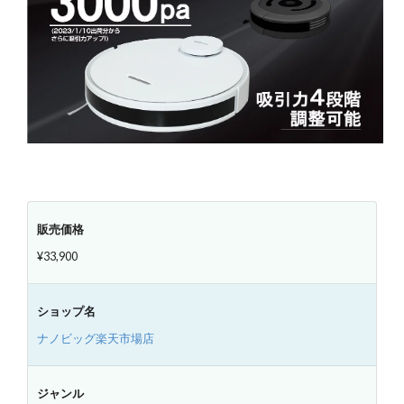
販売価格
¥33,900
ショップ名
ナノビッグ楽天市場店
ジャンル