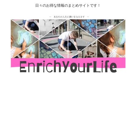
日々のお得な情報のまとめサイトです！