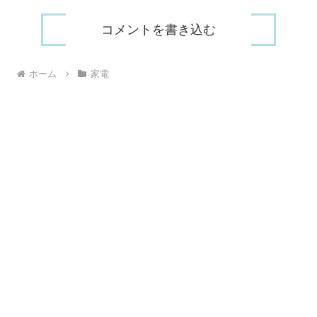
コメントを書き込む
ホーム
家電