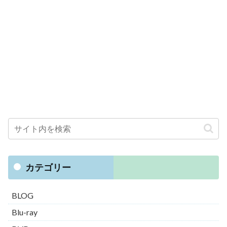
カテゴリー
BLOG
Blu-ray