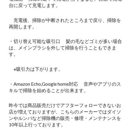
台に戻って充電します。
充電後、掃除が中断されたところまで戻り、掃除を
再開します。
・切り替え可能な吸引口 髪の毛などゴミが多い場合
は、メインブラシを外して掃除を行うこともできま
す。
※吸引力は下がります。
・Amazon Echo,Google home対応 音声やアプリのス
キルで掃除を始めることが出来ます。
昨今では商品販売だけでアフターフォローできないお
店が増えておりますが、こちらのメーカーではダイソ
ンやルンバなど掃除機の販売・修理・メンテナンスを
10年以上行っております。