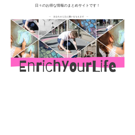
日々のお得な情報のまとめサイトです！