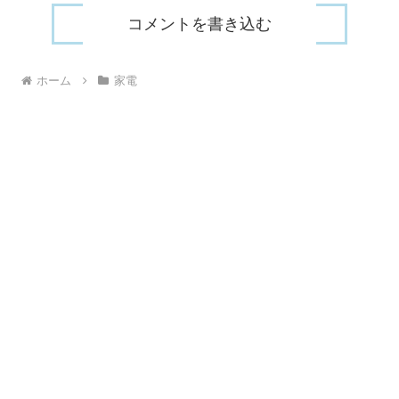
コメントを書き込む
ホーム
家電