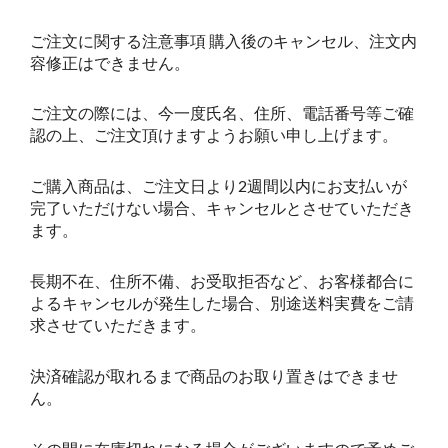
ご注文に関する注意事項 購入後のキャンセル、注文内
容修正はできません。
ご注文の際には、今一度氏名、住所、電話番号等ご確
認の上、ご注文頂けますようお願い申し上げます。
ご購入商品は、ご注文日より2週間以内にお支払いが
完了いただけない場合、キャンセルとさせていただき
ます。
長期不在、住所不備、お受取拒否など、お客様都合に
よるキャンセルが発生した場合、別途送料実費をご請
求させていただきます。
決済確認が取れるまで商品のお取り置きはできませ
ん。