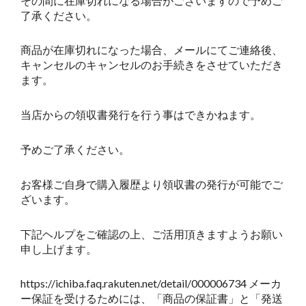
その間に在庫切れになる場合がございますので予めご
了承ください。
商品が在庫切れになった場合、メールにてご連絡後、
キャンセルのキャンセルのお手続きをさせていただき
ます。
当店からの領収書発行を行う事はできかねます。
予めご了承ください。
お客様ご自身で購入履歴より領収書の発行が可能でご
ざいます。
下記ヘルプをご確認の上、ご活用頂きますようお願い
申し上げます。
https://ichiba.faq.rakuten.net/detail/000006734 メーカ
ー保証を受けるためには、「商品の保証書」と「発送