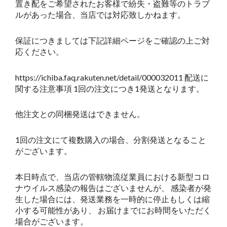
置き配をご希望されたお客様で紛失・盗難等のトラブ
ルがあった場合、当店では対応致しかねます。
保証につきましては下記詳細ページをご確認の上ご対
応ください。
https://ichiba.faq.rakuten.net/detail/000032011 配送に
関する注意事項 1回の注文につき1発送となります。
他注文との同梱発送はできません。
1回の注文にて複数購入の場合、分割発送となること
がございます。
本日時点で、当店の管轄物流従業員における新型コロ
ナウイルス感染の報告はございませんが、 感染者が発
生した場合には、発送業務を一時的に停止もしくは縮
小する可能性があり、 お届けまでにお時間をいただく
場合がございます。