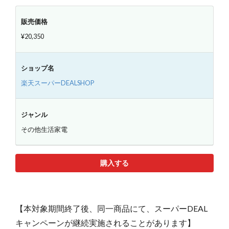
販売価格
¥20,350
ショップ名
楽天スーパーDEALSHOP
ジャンル
その他生活家電
購入する
【本対象期間終了後、同一商品にて、スーパーDEAL
キャンペーンが継続実施されることがあります】