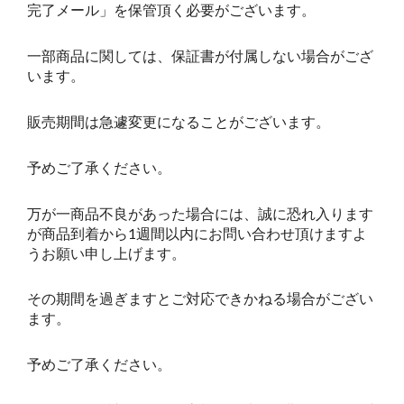
完了メール」を保管頂く必要がございます。
一部商品に関しては、保証書が付属しない場合がござ
います。
販売期間は急遽変更になることがございます。
予めご了承ください。
万が一商品不良があった場合には、誠に恐れ入ります
が商品到着から1週間以内にお問い合わせ頂けますよ
うお願い申し上げます。
その期間を過ぎますとご対応できかねる場合がござい
ます。
予めご了承ください。