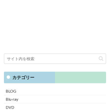
カテゴリー
BLOG
Blu-ray
DVD