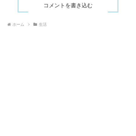
コメントを書き込む
ホーム
生活