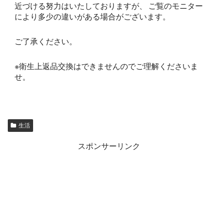
近づける努力はいたしておりますが、 ご覧のモニター
により多少の違いがある場合がございます。
ご了承ください。
※衛生上返品交換はできませんのでご理解くださいま
せ。
生活
スポンサーリンク