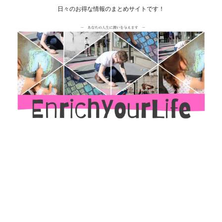
日々のお得な情報のまとめサイトです！