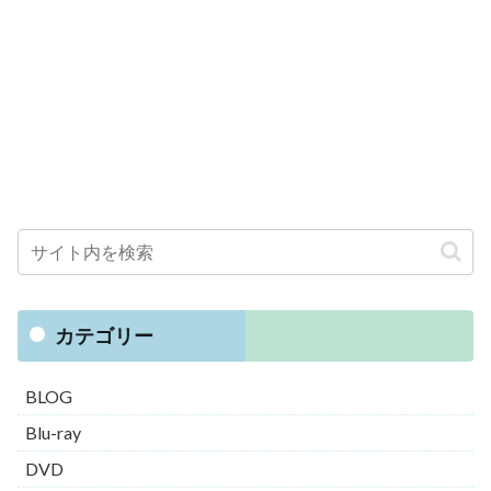
カテゴリー
BLOG
Blu-ray
DVD