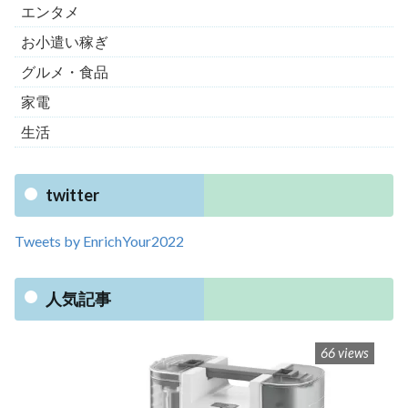
エンタメ
お小遣い稼ぎ
グルメ・食品
家電
生活
twitter
Tweets by EnrichYour2022
人気記事
66 views