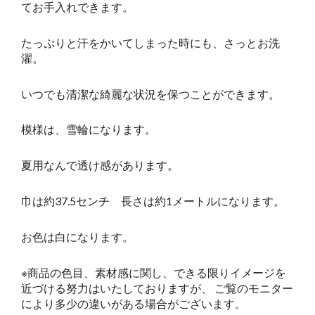
てお手入れできます。
たっぷりと汗をかいてしまった時にも、さっとお洗
濯。
いつでも清潔な綺麗な状況を保つことができます。
模様は、雪輪になります。
夏用なんで透け感があります。
巾は約37.5センチ 長さは約1メートルになります。
お色は白になります。
※商品の色目、素材感に関し、できる限りイメージを
近づける努力はいたしておりますが、 ご覧のモニター
により多少の違いがある場合がございます。