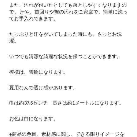
また、汚れが付いたとしても落としやすくなりますの
で、 汗や、首回りや裾の汚れをご家庭で、簡単に洗っ
てお手入れできます。
たっぷりと汗をかいてしまった時にも、さっとお洗
濯。
いつでも清潔な綺麗な状況を保つことができます。
模様は、雪輪になります。
夏用なんで透け感があります。
巾は約37.5センチ 長さは約1メートルになります。
お色は白になります。
※商品の色目、素材感に関し、できる限りイメージを