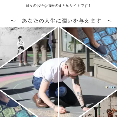
日々のお得な情報のまとめサイトです！