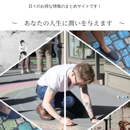
日々のお得な情報のまとめサイトです！