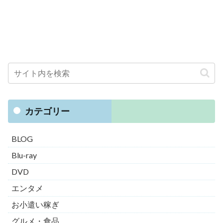
カテゴリー
BLOG
Blu-ray
DVD
エンタメ
お小遣い稼ぎ
グルメ・食品