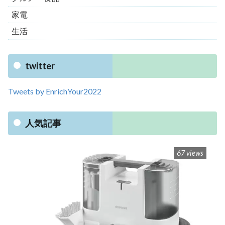
家電
生活
twitter
Tweets by EnrichYour2022
人気記事
67 views