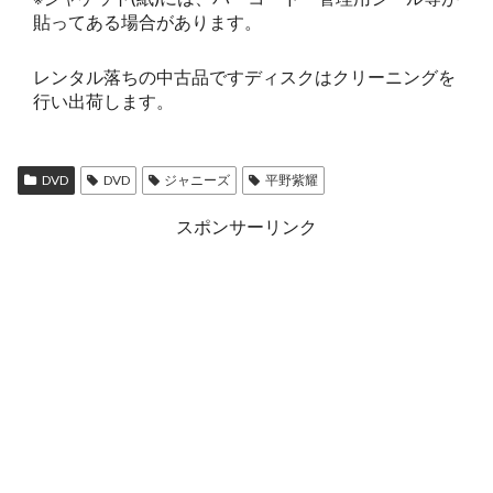
貼ってある場合があります。
レンタル落ちの中古品ですディスクはクリーニングを
行い出荷します。
DVD
DVD
ジャニーズ
平野紫耀
スポンサーリンク