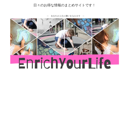
日々のお得な情報のまとめサイトです！