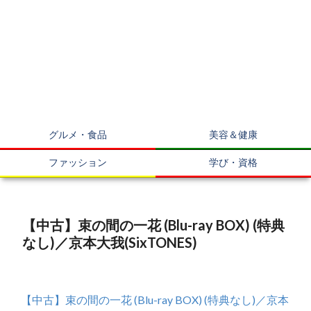
グルメ・食品
美容＆健康
ファッション
学び・資格
【中古】束の間の一花 (Blu-ray BOX) (特典
なし)／京本大我(SixTONES)
【中古】束の間の一花 (Blu-ray BOX) (特典なし)／京本