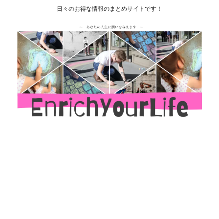
日々のお得な情報のまとめサイトです！