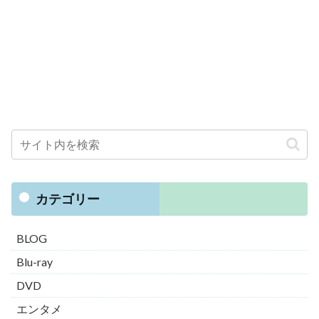
カテゴリー
BLOG
Blu-ray
DVD
エンタメ