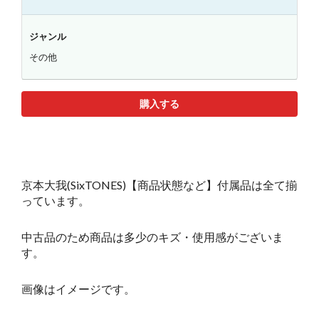
ジャンル
その他
購入する
京本大我(SixTONES)【商品状態など】付属品は全て揃
っています。
中古品のため商品は多少のキズ・使用感がございま
す。
画像はイメージです。