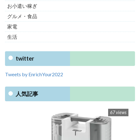
お小遣い稼ぎ
グルメ・食品
家電
生活
twitter
Tweets by EnrichYour2022
人気記事
67 views